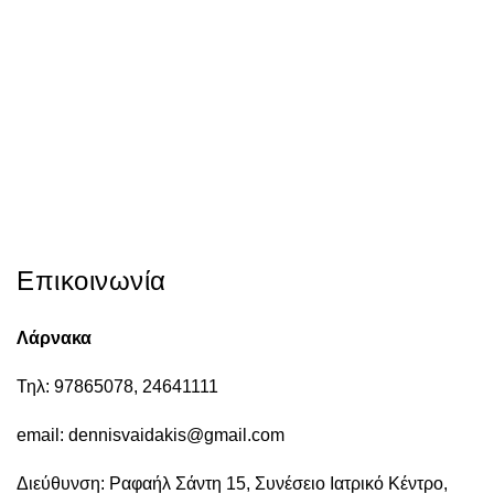
Επικοινωνία
Λάρνακα
Τηλ: 97865078, 24641111
email: dennisvaidakis@gmail.com
Διεύθυνση: Ραφαήλ Σάντη 15, Συνέσειο Ιατρικό Κέντρο,