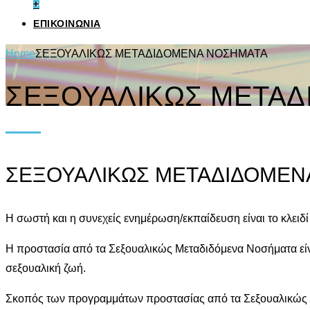
+
ΕΠΙΚΟΙΝΩΝΙΑ
Home
ΣΕΞΟΥΑΛΙΚΩΣ ΜΕΤΑΔΙΔΟΜΕΝΑ ΝΟΣΗΜΑΤΑ
ΣΕΞΟΥΑΛΙΚΩΣ ΜΕΤΑΔ
ΣΕΞΟΥΑΛΙΚΩΣ ΜΕΤΑΔΙΔΟΜΕΝ
Η σωστή και η συνεχείς ενημέρωση/εκπαίδευση είναι το κλειδ
Η προστασία από τα Σεξουαλικώς Μεταδιδόμενα Νοσήματα είνα
σεξουαλική ζωή.
Σκοπός των προγραμμάτων προστασίας από τα Σεξουαλικώς