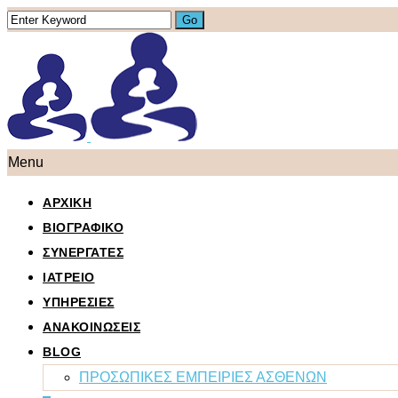
Menu
ΑΡΧΙΚΗ
ΒΙΟΓΡΑΦΙΚΟ
ΣΥΝΕΡΓΑΤΕΣ
ΙΑΤΡΕΙΟ
ΥΠΗΡΕΣΙΕΣ
ΑΝΑΚΟΙΝΩΣΕΙΣ
BLOG
ΠΡΟΣΩΠΙΚΕΣ ΕΜΠΕΙΡΙΕΣ ΑΣΘΕΝΩΝ