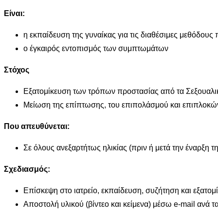
Είναι:
η εκπαίδευση της γυναίκας για τις διαθέσιμες μεθόδους
ο έγκαιρός εντοπισμός των συμπτωμάτων
Στόχος
Εξατομίκευση των τρόπων προστασίας από τα Σεξουαλ
Μείωση της επίπτωσης, του επιπολάσμού και επιπλοκ
Που απευθύνεται:
Σε όλους ανεξαρτήτως ηλικίας (πριν ή μετά την έναρξη τ
Σχεδιασμός:
Επίσκεψη στο ιατρείο, εκπαίδευση, συζήτηση και εξατομ
Αποστολή υλικού (βίντεο και κείμενα) μέσω e-mail ανά τ