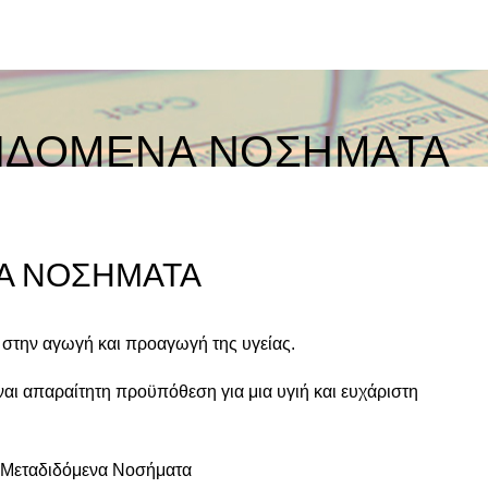
ΙΔΟΜΕΝΑ ΝΟΣΗΜΑΤΑ
Α ΝΟΣΗΜΑΤΑ
ί στην αγωγή και προαγωγή της υγείας.
ι απαραίτητη προϋπόθεση για μια υγιή και ευχάριστη
 Μεταδιδόμενα Νοσήματα