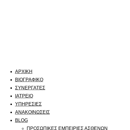
ΑΡΧΙΚΗ
ΒΙΟΓΡΑΦΙΚΟ
ΣΥΝΕΡΓΑΤΕΣ
ΙΑΤΡΕΙΟ
ΥΠΗΡΕΣΙΕΣ
ΑΝΑΚΟΙΝΩΣΕΙΣ
BLOG
ΠΡΟΣΩΠΙΚΕΣ ΕΜΠΕΙΡΙΕΣ ΑΣΘΕΝΩΝ