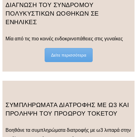
ΔΙΑΓΝΩΣΗ ΤΟΥ ΣΥΝΔΡΟΜΟΥ
ΠΟΛΥΚΥΣΤΙΚΩΝ ΩΟΘΗΚΩΝ ΣΕ
ΕΝΗΛΙΚΕΣ
Μία από τις πιο κοινές ενδοκρινοπάθειες στις γυναίκες
Δείτε περισσότερα
ΣΥΜΠΛΗΡΩΜΑΤΑ ΔΙΑΤΡΟΦΗΣ ΜΕ Ω3 ΚΑΙ
ΠΡΟΛΗΨΗ ΤΟΥ ΠΡΟΩΡΟΥ ΤΟΚΕΤΟΥ
Βοηθάνε τα συμπληρώματα διατροφής με ω3 λιπαρά στην