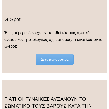
G-Spot
Έως σήμερα, δεν έχει εντοπισθεί κάποιος σχετικός
ανατομικός ή ιστολογικός σχηματισμός. Τι είναι λοιπόν το
G-spot;
Δείτε περισσότερα
ΓΙΑΤΙ ΟΙ ΓΥΝΑΙΚΕΣ ΑΥΞΑΝΟΥΝ ΤΟ
ΣΩΜΑΤΙΚΟ ΤΟΥΣ ΒΑΡΟΥΣ ΚΑΤΑ ΤΗΝ