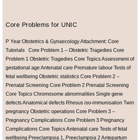
Core Problems for UNIC
P Year Obstetrics & Gynaecology Attachment: Core
Tutorials Core Problem 1 – Obstetric Tragedies Core
Problem 1 Obstetric Tragedies Core Topics Assessment of
gestational age Antenatal care Premature labour Tests of
fetal wellbeing Obstetric statistics Core Problem 2 –
Prenatal Screening Core Problem 2 Prenatal Screening
Core Topics Chromosome abnormalities Single gene
defects Anatomical defects Rhesus iso-immunisation Twin
pregnancy Obstetric operations Core Problem 3 –
Pregnancy Complications Core Problem 3 Pregnancy
Complications Core Topics Antenatal care Tests of fetal
wellbeing Preeclampsia 1, Preeclampsia 2 Antepartum