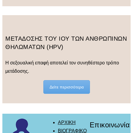
ΜΕΤΑΔΟΣΗΣ ΤΟΥ ΙΟΥ ΤΩΝ ΑΝΘΡΩΠΙΝΩΝ
ΘΗΛΩΜΑΤΩΝ (HPV)
Η σεξουαλική επαφή αποτελεί τον συνηθέστερο τρόπο
μετάδοσης.
Δείτε περισσότερα
ΑΡΧΙΚΗ
Επικοινωνία
ΒΙΟΓΡΑΦΙΚΟ