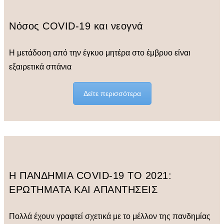
Νόσος COVID-19 και νεογνά
Η μετάδοση από την έγκυο μητέρα στο έμβρυο είναι
εξαιρετικά σπάνια
Δείτε περισσότερα
Η ΠΑΝΔΗΜΙΑ COVID-19 ΤΟ 2021:
ΕΡΩΤΗΜΑΤΑ ΚΑΙ ΑΠΑΝΤΗΣΕΙΣ
Πολλά έχουν γραφτεί σχετικά με το μέλλον της πανδημίας