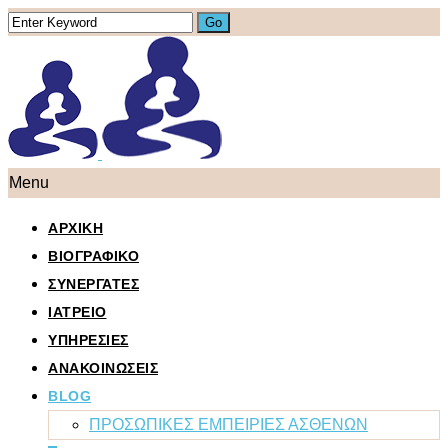
Menu
ΑΡΧΙΚΗ
ΒΙΟΓΡΑΦΙΚΟ
ΣΥΝΕΡΓΑΤΕΣ
ΙΑΤΡΕΙΟ
ΥΠΗΡΕΣΙΕΣ
ΑΝΑΚΟΙΝΩΣΕΙΣ
BLOG
ΠΡΟΣΩΠΙΚΕΣ ΕΜΠΕΙΡΙΕΣ ΑΣΘΕΝΩΝ