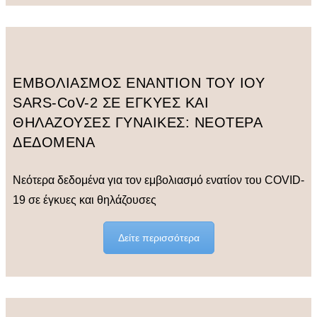
ΕΜΒΟΛΙΑΣΜΟΣ ΕΝΑΝΤΙΟΝ ΤΟΥ ΙΟΥ
SARS-CoV-2 ΣΕ ΕΓΚΥΕΣ ΚΑΙ
ΘΗΛΑΖΟΥΣΕΣ ΓΥΝΑΙΚΕΣ: ΝΕΟΤΕΡΑ
ΔΕΔΟΜΕΝΑ
Νεότερα δεδομένα για τον εμβολιασμό ενατίον του COVID-
19 σε έγκυες και θηλάζουσες
Δείτε περισσότερα