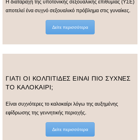
Η διαταραχή της υποτονικής σεξουαλικής επιθυμίας (ΥΣΕ)
αποτελεί ένα συχνό σεξουαλικό πρόβλημα στις γυναίκες.
Δείτε περισσότερα
ΓΙΑΤΙ ΟΙ ΚΟΛΠΙΤΙΔΕΣ ΕΙΝΑΙ ΠΙΟ ΣΥΧΝΕΣ
ΤΟ ΚΑΛΟΚΑΙΡΙ;
Είναι συχνότερες το καλοκαίρι λόγω της αυξημένης
εφίδρωσης της γεννητικής περιοχής.
Δείτε περισσότερα