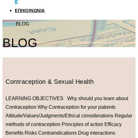
+
ΕΠΙΚΟΙΝΩΝΙΑ
Home
BLOG
BLOG
Contraception & Sexual Health
LEARNING OBJECTIVES Why should you learn about
Contraception Why Contraception for your patients
Attitude/Values/Judgments/Ethical considerations Regular
methods of contraception Principles of action Efficacy
Benefits Risks Contraindications Drug interactions