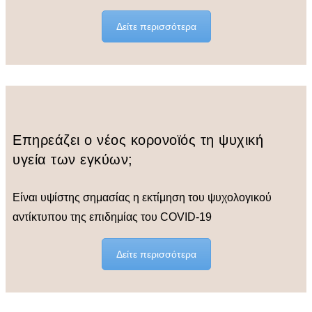
Δείτε περισσότερα
Επηρεάζει ο νέος κορονοϊός τη ψυχική
υγεία των εγκύων;
Eίναι υψίστης σημασίας η εκτίμηση του ψυχολογικού
αντίκτυπου της επιδημίας του COVID-19
Δείτε περισσότερα