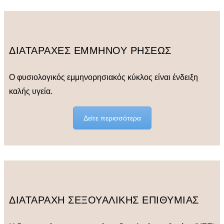
ΔΙΑΤΑΡΑΧΕΣ ΕΜΜΗΝΟΥ ΡΗΣΕΩΣ
Ο φυσιολογικός εμμηνορησιακός κύκλος είναι ένδειξη
καλής υγεία.
Δείτε περισσότερα
ΔΙΑΤΑΡΑΧΗ ΣΕΞΟΥΑΛΙΚΗΣ ΕΠΙΘΥΜΙΑΣ