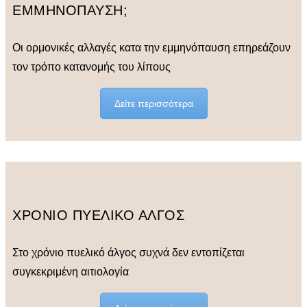
ΕΜΜΗΝΟΠΑΥΣΗ;
Οι ορμονικές αλλαγές κατα την εμμηνόπαυση επηρεάζουν
τον τρόπο κατανομής του λίπους
Δείτε περισσότερα
ΧΡΟΝΙΟ ΠΥΕΛΙΚΟ ΑΛΓΟΣ
Στο χρόνιο πυελικό άλγος συχνά δεν εντοπίζεται
συγκεκριμένη αιτιολογία