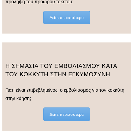
πρόληψη του πρόωρου τοκετού;
Δείτε περισσότερα
Η ΣΗΜΑΣΙΑ ΤΟΥ ΕΜΒΟΛΙΑΣΜΟΥ ΚΑΤΑ
ΤΟΥ ΚΟΚΚΥΤΗ ΣΤΗΝ ΕΓΚΥΜΟΣΥΝΗ
Γιατί είναι επιβεβλημένος ο εμβολιασμός για τον κοκκύτη
στην κύηση;
Δείτε περισσότερα