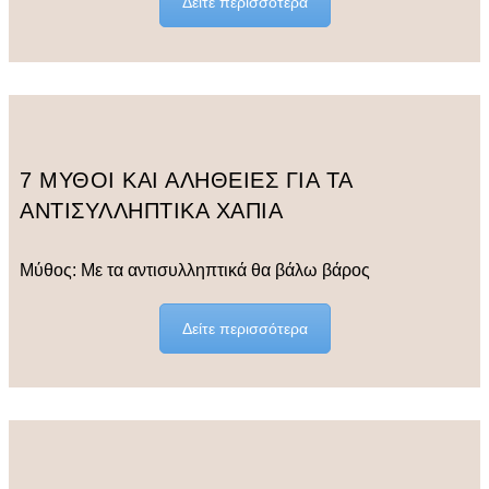
Δείτε περισσότερα
7 ΜΥΘΟΙ ΚΑΙ ΑΛΗΘΕΙΕΣ ΓΙΑ ΤΑ
ΑΝΤΙΣΥΛΛΗΠΤΙΚΑ ΧΑΠΙΑ
Μύθος: Με τα αντισυλληπτικά θα βάλω βάρος
Δείτε περισσότερα