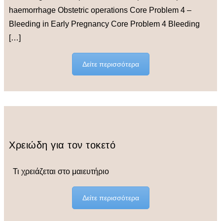
haemorrhage Obstetric operations Core Problem 4 –
Bleeding in Early Pregnancy Core Problem 4 Bleeding
[…]
Δείτε περισσότερα
Χρειώδη για τον τοκετό
Τι χρειάζεται στο μαιευτήριο
Δείτε περισσότερα