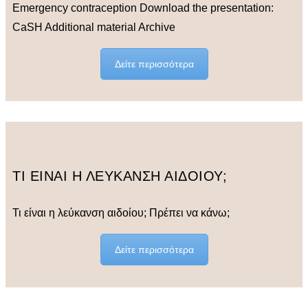
Emergency contraception Download the presentation:
CaSH Additional material Archive
Δείτε περισσότερα
ΤΙ ΕΙΝΑΙ Η ΛΕΥΚΑΝΣΗ ΑΙΔΟΙΟΥ;
Τι είναι η λεύκανση αιδοίου; Πρέπει να κάνω;
Δείτε περισσότερα