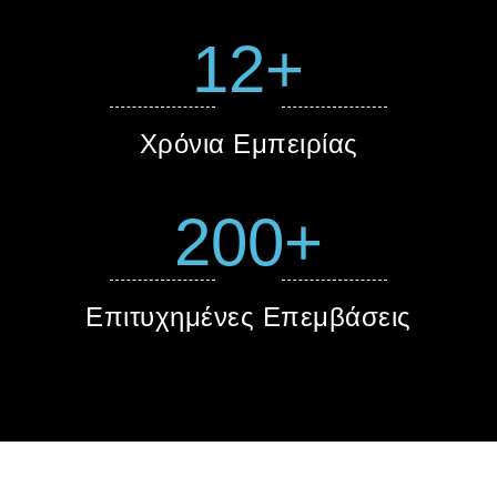
12+
Χρόνια Εμπειρίας
200+
Επιτυχημένες Επεμβάσεις