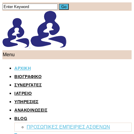
Menu
ΑΡΧΙΚΗ
ΒΙΟΓΡΑΦΙΚΟ
ΣΥΝΕΡΓΑΤΕΣ
ΙΑΤΡΕΙΟ
ΥΠΗΡΕΣΙΕΣ
ΑΝΑΚΟΙΝΩΣΕΙΣ
BLOG
ΠΡΟΣΩΠΙΚΕΣ ΕΜΠΕΙΡΙΕΣ ΑΣΘΕΝΩΝ