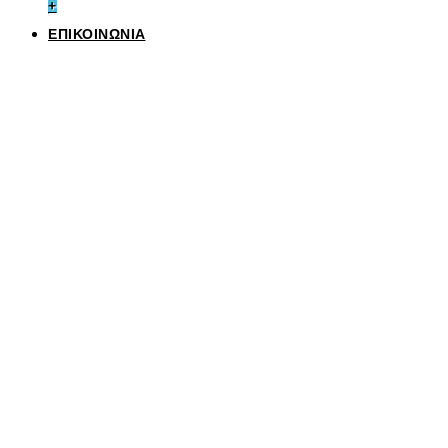
+
ΕΠΙΚΟΙΝΩΝΙΑ