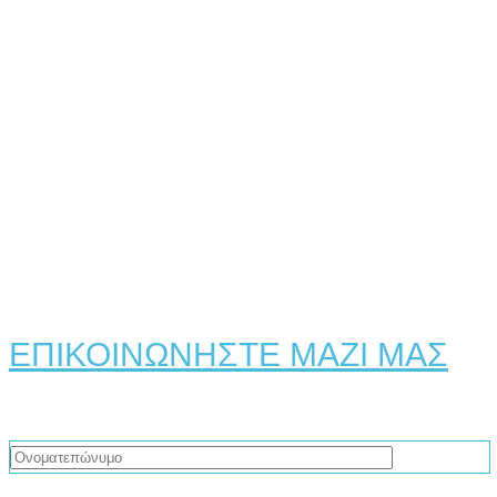
ΕΠΙΚΟΙΝΩΝΗΣΤΕ ΜΑΖΙ ΜΑΣ