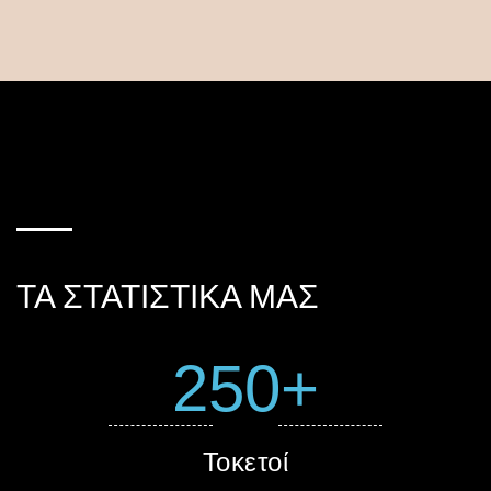
ΤΑ ΣΤΑΤΙΣΤΙΚΑ ΜΑΣ
250+
Τοκετοί