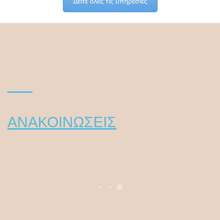
Δείτε όλες τις υπηρεσίες
ΑΝΑΚΟΙΝΩΣΕΙΣ