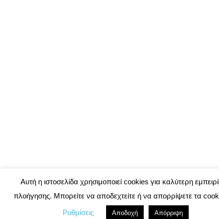
Αυτή η ιστοσελίδα χρησιμοποιεί cookies για καλύτερη εμπειρ
πλοήγησης. Μπορείτε να αποδεχτείτε ή να απορρίψετε τα cook
Ρυθμίσεις
Αποδοχή
Απόρριψη