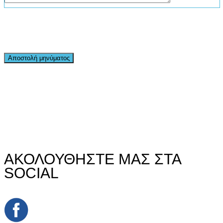
ΑΚΟΛΟΥΘΗΣΤΕ ΜΑΣ ΣΤΑ
SOCIAL