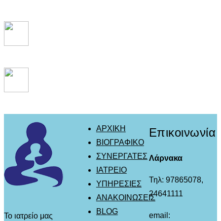
ΑΡΧΙΚΗ
Επικοινωνία
ΒΙΟΓΡΑΦΙΚΟ
ΣΥΝΕΡΓΑΤΕΣ
Λάρνακα
ΙΑΤΡΕΙΟ
Τηλ: 97865078,
ΥΠΗΡΕΣΙΕΣ
24641111
ΑΝΑΚΟΙΝΩΣΕΙΣ
BLOG
email:
Το ιατρείο μας