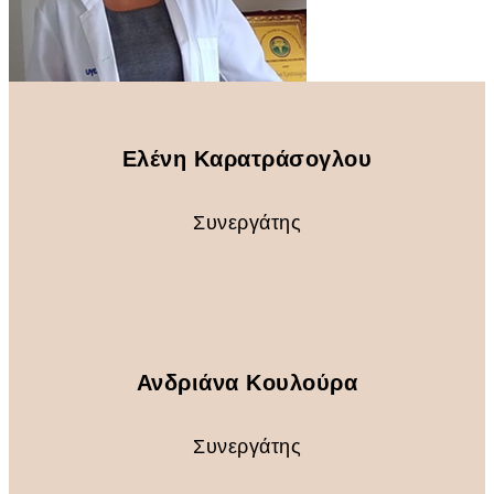
Ελένη Καρατράσογλου
Συνεργάτης
Ανδριάνα Κουλούρα
Συνεργάτης