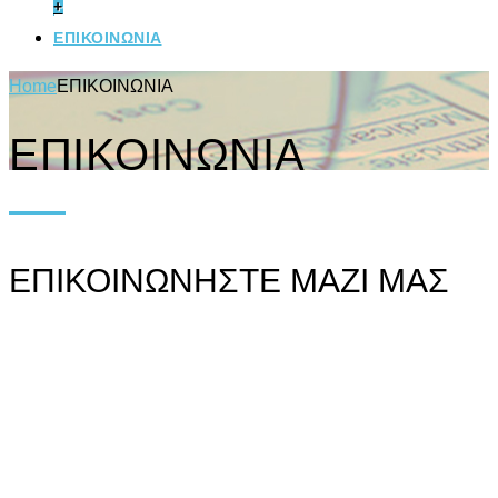
+
ΕΠΙΚΟΙΝΩΝΙΑ
Home
ΕΠΙΚΟΙΝΩΝΙΑ
ΕΠΙΚΟΙΝΩΝΙΑ
ΕΠΙΚΟΙΝΩΝΗΣΤΕ ΜΑΖΙ ΜΑΣ