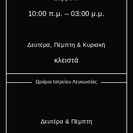
10:00 π.μ. – 03:00 μ.μ.
Δευτέρα, Πέμπτη & Κυριακή
κλειστά
Ωράριο Ιατρείου Λευκωσίας
Δευτέρα & Πέμπτη