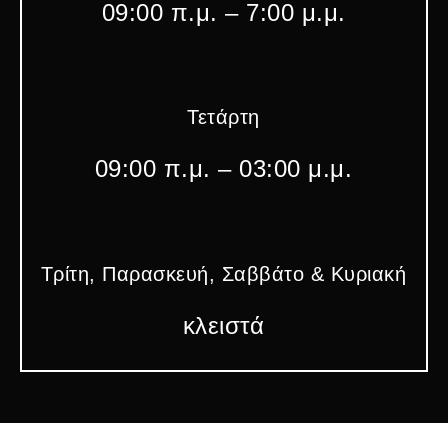
09:00 π.μ. – 7:00 μ.μ.
Τετάρτη
09:00 π.μ. – 03:00 μ.μ.
Τρίτη, Παρασκευή, Σαββάτο & Κυριακή
κλειστά