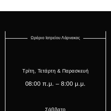
Ωράριο Ιατρείου Λάρνακας
Τρίτη, Τετάρτη & Παρασκευή
08:00 π.μ. – 8:00 μ.μ.
Σάββατο