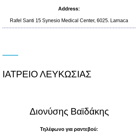
Address:
Rafel Santi 15 Synesio Medical Center, 6025. Larnaca
ΙΑΤΡΕΙΟ ΛΕΥΚΩΣΙΑΣ
Διονύσης Βαϊδάκης
Τηλέφωνο για ραντεβού: