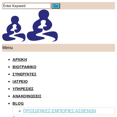
Menu
ΑΡΧΙΚΗ
ΒΙΟΓΡΑΦΙΚΟ
ΣΥΝΕΡΓΑΤΕΣ
ΙΑΤΡΕΙΟ
ΥΠΗΡΕΣΙΕΣ
ΑΝΑΚΟΙΝΩΣΕΙΣ
BLOG
ΠΡΟΣΩΠΙΚΕΣ ΕΜΠΕΙΡΙΕΣ ΑΣΘΕΝΩΝ