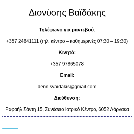
Διονύσης Βαϊδάκης
Τηλέφωνο για ραντεβού:
+357 24641111 (τηλ. κέντρο – καθημερινές 07:30 – 19:30)
Κινητό:
+357 97865078
Email:
dennisvaidakis@gmail.com
Διεύθυνση:
Ραφαήλ Σάντη 15, Συνέσειο Ιατρικό Κέντρο, 6052 Λάρνακα