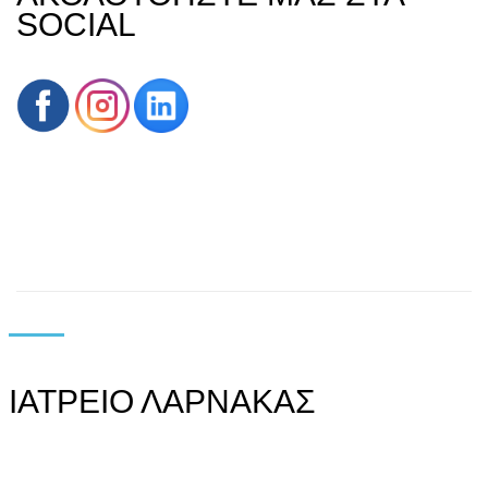
SOCIAL
ΙΑΤΡΕΙΟ ΛΑΡΝΑΚΑΣ