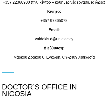
+357 22368900 (τηλ. κέντρο – καθημερινές εργάσιμες ώρες)
Κινητό:
+357 97865078
Email:
vaidakis.d@unic.ac.cy
Διεύθυνση:
Μάρκου Δράκου 8, Εγκωμη, CY-2409 λευκωσία
DOCTOR’S OFFICE IN
NICOSIA