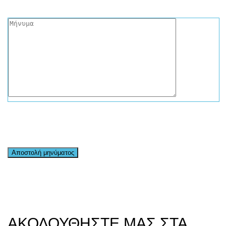
ΑΚΟΛΟΥΘΗΣΤΕ ΜΑΣ ΣΤΑ