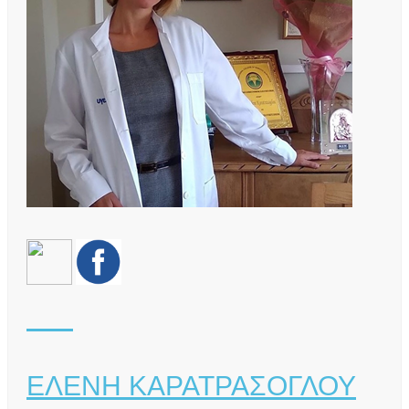
ΕΛΕΝΗ ΚΑΡΑΤΡΑΣΟΓΛΟΥ