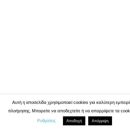
Αυτή η ιστοσελίδα χρησιμοποιεί cookies για καλύτερη εμπειρ
πλοήγησης. Μπορείτε να αποδεχτείτε ή να απορρίψετε τα cook
Ρυθμίσεις
Αποδοχή
Απόρριψη