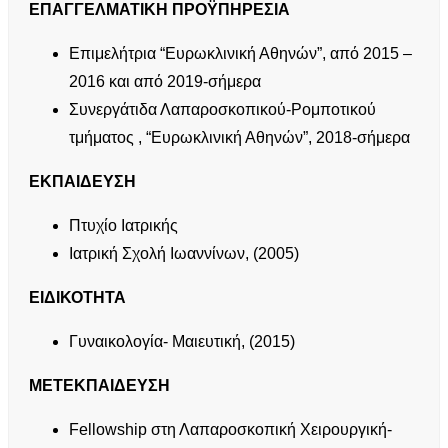
ΕΠΑΓΓΕΛΜΑΤΙΚΗ ΠΡΟΫΠΗΡΕΣΙΑ
Επιμελήτρια “Ευρωκλινική Αθηνών”, από 2015 –
2016 και από 2019-σήμερα
Συνεργάτιδα Λαπαροσκοπικού-Ρομποτικού
τμήματος , “Ευρωκλινική Αθηνών”, 2018-σήμερα
ΕΚΠΑΙΔΕΥΣΗ
Πτυχίο Ιατρικής
Ιατρική Σχολή Ιωαννίνων, (2005)
ΕΙΔΙΚΟΤΗΤΑ
Γυναικολογία- Μαιευτική, (2015)
ΜΕΤΕΚΠΑΙΔΕΥΣΗ
Fellowship στη Λαπαροσκοπική Χειρουργική-