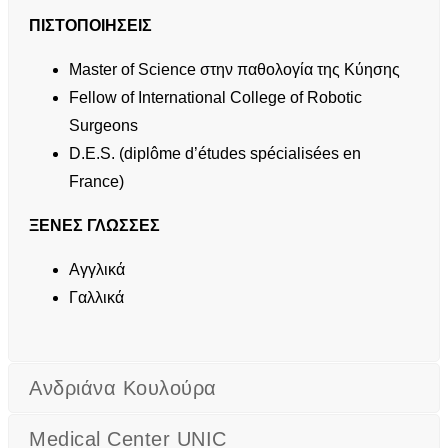
ΠΙΣΤΟΠΟΙΗΣΕΙΣ
Master of Science στην παθολογία της Κύησης
Fellow of International College of Robotic
Surgeons
D.E.S. (diplôme d’études spécialisées en
France)
ΞΕΝΕΣ ΓΛΩΣΣΕΣ
Aγγλικά
Γαλλικά
Ανδριάνα Κουλούρα
Medical Center UNIC