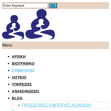
Menu
ΑΡΧΙΚΗ
ΒΙΟΓΡΑΦΙΚΟ
ΣΥΝΕΡΓΑΤΕΣ
ΙΑΤΡΕΙΟ
ΥΠΗΡΕΣΙΕΣ
ΑΝΑΚΟΙΝΩΣΕΙΣ
BLOG
ΠΡΟΣΩΠΙΚΕΣ ΕΜΠΕΙΡΙΕΣ ΑΣΘΕΝΩΝ