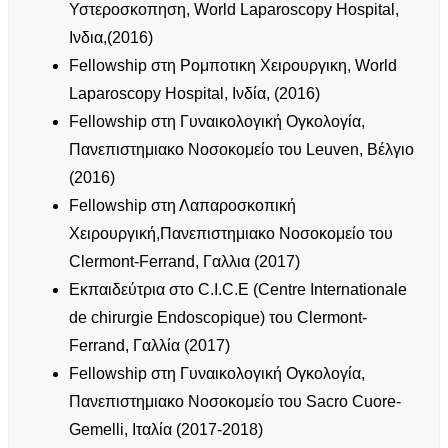
Υστεροσκοπηση, World Laparoscopy Hospital,
Ινδια,(2016)
Fellowship στη Ρομποτικη Χειρουργικη, World
Laparoscopy Hospital, Ινδία, (2016)
Fellowship στη Γυναικολογική Ογκολογία,
Πανεπιστημιακο Νοσοκομείο του Leuven, Βέλγιο
(2016)
Fellowship στη Λαπαροσκοπική
Χειρουργική,Πανεπιστημιακο Νοσοκομείο του
Clermont-Ferrand, Γαλλια (2017)
Εκπαιδεύτρια στο C.I.C.E (Centre Internationale
de chirurgie Endoscopique) του Clermont-
Ferrand, Γαλλία (2017)
Fellowship στη Γυναικολογική Ογκολογία,
Πανεπιστημιακο Νοσοκομείο του Sacro Cuore-
Gemelli, Ιταλία (2017-2018)