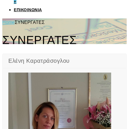
+
ΕΠΙΚΟΙΝΩΝΙΑ
Home
ΣΥΝΕΡΓΑΤΕΣ
ΣΥΝΕΡΓΑΤΕΣ
Ελένη Καρατράσογλου