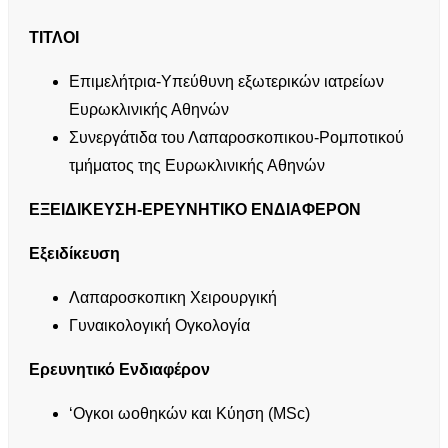
ΤΙΤΛΟΙ
Επιμελήτρια-Υπεύθυνη εξωτερικών ιατρείων
Ευρωκλινικής Αθηνών
Συνεργάτιδα του Λαπαροσκοπικου-Ρομποτικού
τμήματος της Ευρωκλινικής Αθηνών
ΕΞΕΙΔΙΚΕΥΣΗ-ΕΡΕΥΝΗΤΙΚΟ ΕΝΔΙΑΦΕΡΟΝ
Εξειδίκευση
Λαπαροσκοπικη Χειρουργική
Γυναικολογική Ογκολογία
Ερευνητικό Ενδιαφέρον
‘Ογκοι ωοθηκών και Κύηση (MSc)