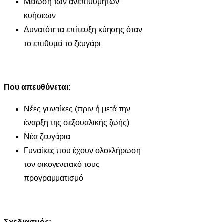
Μείωση των ανεπιθύμητων
κυήσεων
Δυνατότητα επίτευξη κύησης όταν
το επιθυμεί το ζευγάρι
Που απευθύνεται:
Νέες γυναίκες (πριν ή μετά την
έναρξη της σεξουαλικής ζωής)
Νέα ζευγάρια
Γυναίκες που έχουν ολοκλήρωση
τον οικογενειακό τους
προγραμματισμό
Σχεδιασμός: