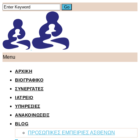
Menu
ΑΡΧΙΚΗ
ΒΙΟΓΡΑΦΙΚΟ
ΣΥΝΕΡΓΑΤΕΣ
ΙΑΤΡΕΙΟ
ΥΠΗΡΕΣΙΕΣ
ΑΝΑΚΟΙΝΩΣΕΙΣ
BLOG
ΠΡΟΣΩΠΙΚΕΣ ΕΜΠΕΙΡΙΕΣ ΑΣΘΕΝΩΝ