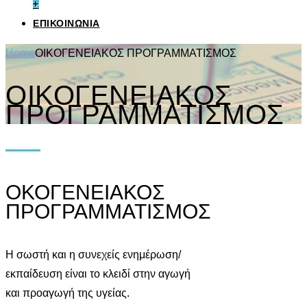
+
ΕΠΙΚΟΙΝΩΝΙΑ
Home
ΟΙΚΟΓΕΝΕΙΑΚΟΣ ΠΡΟΓΡΑΜΜΑΤΙΣΜΟΣ
ΟΙΚΟΓΕΝΕΙΑΚΟΣ
ΠΡΟΓΡΑΜΜΑΤΙΣΜΟΣ
ΟΚΟΓΕΝΕΙΑΚΟΣ
ΠΡΟΓΡΑΜΜΑΤΙΣΜΟΣ
Η σωστή και η συνεχείς ενημέρωση/
εκπαίδευση είναι το κλειδί στην αγωγή
και προαγωγή της υγείας.