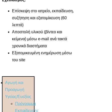
Επίσκεψη στο ιατρείο, εκπαίδευση,
συζήτηση και εξατομίκευση (60
λεπτά)
Αποστολή υλικού (βίντεο και
κείμενα) μέσω e-mail ανά τακτά
χρονικά διαστήματα
Εξατομικευμένη ενημέρωση μέσω
του site
Αγωγή και
Προαγωγή
Υγείας/Ευεξίας
Πρόγραμμα
Εκπαίδευσης