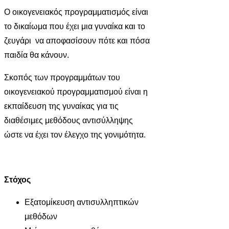
Ο οικογενειακός προγραμματισμός είναι
το δικαίωμα που έχει μια γυναίκα και το
ζευγάρι να αποφασίσουν πότε και πόσα
παιδία θα κάνουν.
Σκοπός των προγραμμάτων του
οικογενειακού προγραμματισμού είναι η
εκπαίδευση της γυναίκας για τις
διαθέσιμες μεθόδους αντισύλληψης
ώστε να έχει τον έλεγχο της γονιμότητα.
Στόχος
Εξατομίκευση αντισυλληπτικών
μεθόδων