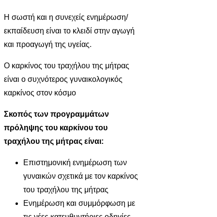
Η σωστή και η συνεχείς ενημέρωση/
εκπαίδευση είναι το κλειδί στην αγωγή
και προαγωγή της υγείας.
Ο καρκίνος του τραχήλου της μήτρας
είναι ο συχνότερος γυναικολογικός
καρκίνος στον κόσμο
Σκοπός των προγραμμάτων
πρόληψης του καρκίνου του
τραχήλου της μήτρας είναι:
Επιστημονική ενημέρωση των
γυναικών σχετικά με τον καρκίνος
του τραχήλου της μήτρας
Ενημέρωση και συμμόρφωση με
τις νέες κατευθυντήριες οδηγίες