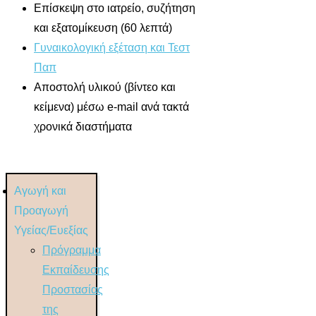
Επίσκεψη στο ιατρείο, συζήτηση
και εξατομίκευση (60 λεπτά)
Γυναικολογική εξέταση και Τεστ
Παπ
Αποστολή υλικού (βίντεο και
κείμενα) μέσω e-mail ανά τακτά
χρονικά διαστήματα
Αγωγή και
Προαγωγή
Υγείας/Ευεξίας
Πρόγραμμα
Εκπαίδευσης
Προστασίας
της