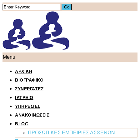
Menu
ΑΡΧΙΚΗ
ΒΙΟΓΡΑΦΙΚΟ
ΣΥΝΕΡΓΑΤΕΣ
ΙΑΤΡΕΙΟ
ΥΠΗΡΕΣΙΕΣ
ΑΝΑΚΟΙΝΩΣΕΙΣ
BLOG
ΠΡΟΣΩΠΙΚΕΣ ΕΜΠΕΙΡΙΕΣ ΑΣΘΕΝΩΝ