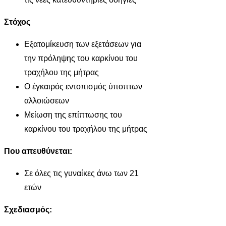
Στόχος
Εξατομίκευση των εξετάσεων για
την πρόληψης του καρκίνου του
τραχήλου της μήτρας
Ο έγκαιρός εντοπισμός ύποπτων
αλλοιώσεων
Μείωση της επίπτωσης του
καρκίνου του τραχήλου της μήτρας
Που απευθύνεται:
Σε όλες τις γυναίκες άνω των 21
ετών
Σχεδιασμός: