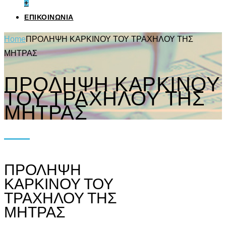
+
ΕΠΙΚΟΙΝΩΝΙΑ
Home
ΠΡΟΛΗΨΗ ΚΑΡΚΙΝΟΥ ΤΟΥ ΤΡΑΧΗΛΟΥ ΤΗΣ
ΜΗΤΡΑΣ
ΠΡΟΛΗΨΗ ΚΑΡΚΙΝΟΥ
ΤΟΥ ΤΡΑΧΗΛΟΥ ΤΗΣ
ΜΗΤΡΑΣ
ΠΡΟΛΗΨΗ
ΚΑΡΚΙΝΟΥ ΤΟΥ
ΤΡΑΧΗΛΟΥ ΤΗΣ
ΜΗΤΡΑΣ