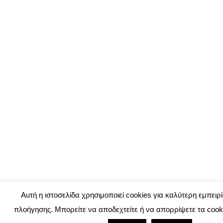
Αυτή η ιστοσελίδα χρησιμοποιεί cookies για καλύτερη εμπειρ
πλοήγησης. Μπορείτε να αποδεχτείτε ή να απορρίψετε τα cook