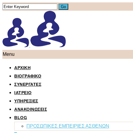
Menu
ΑΡΧΙΚΗ
ΒΙΟΓΡΑΦΙΚΟ
ΣΥΝΕΡΓΑΤΕΣ
ΙΑΤΡΕΙΟ
ΥΠΗΡΕΣΙΕΣ
ΑΝΑΚΟΙΝΩΣΕΙΣ
BLOG
ΠΡΟΣΩΠΙΚΕΣ ΕΜΠΕΙΡΙΕΣ ΑΣΘΕΝΩΝ