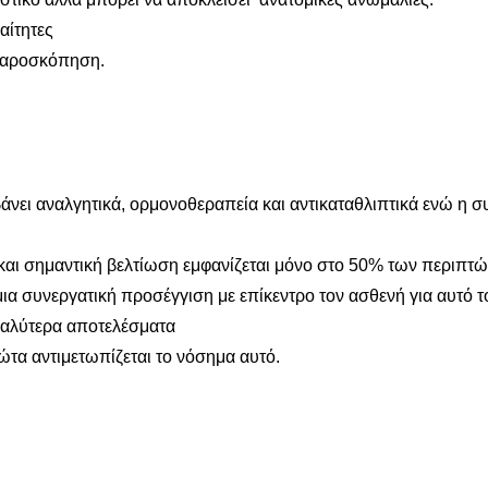
αίτητες
παροσκόπηση.
μβάνει αναλγητικά, ορμονοθεραπεία και αντικαταθλιπτικά ενώ η
και σημαντική βελτίωση εμφανίζεται μόνο στο 50% των περιπτ
μια συνεργατική προσέγγιση με επίκεντρο τον ασθενή για αυτό
καλύτερα αποτελέσματα
τα αντιμετωπίζεται το νόσημα αυτό.