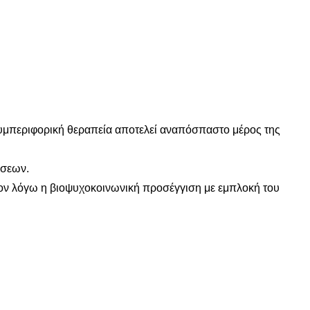
 συμπεριφορική θεραπεία αποτελεί αναπόσπαστο μέρος της
ώσεων.
 τον λόγω η βιοψυχοκοινωνική προσέγγιση με εμπλοκή του