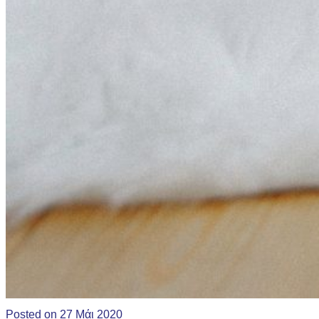
Posted on 27 Μάι 2020