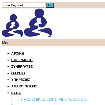
Menu
ΑΡΧΙΚΗ
ΒΙΟΓΡΑΦΙΚΟ
ΣΥΝΕΡΓΑΤΕΣ
ΙΑΤΡΕΙΟ
ΥΠΗΡΕΣΙΕΣ
ΑΝΑΚΟΙΝΩΣΕΙΣ
BLOG
ΠΡΟΣΩΠΙΚΕΣ ΕΜΠΕΙΡΙΕΣ ΑΣΘΕΝΩΝ