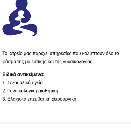
Το ιατρείο μας παρέχει υπηρεσίες που καλύπτουν όλο το
φάσμα της μαιευτικής και της γυναικολογίας.
Ειδικά αντικείμενα
:
1. Σεξουαλική υγεία
2. Γυναικολογική αισθητική
3. Ελάχιστα επεμβατική χειρουργική