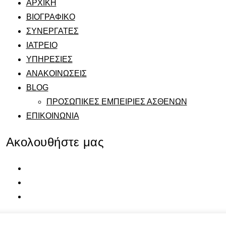
ΑΡΧΙΚΗ
ΒΙΟΓΡΑΦΙΚΟ
ΣΥΝΕΡΓΑΤΕΣ
ΙΑΤΡΕΙΟ
ΥΠΗΡΕΣΙΕΣ
ΑΝΑΚΟΙΝΩΣΕΙΣ
BLOG
ΠΡΟΣΩΠΙΚΕΣ ΕΜΠΕΙΡΙΕΣ ΑΣΘΕΝΩΝ
ΕΠΙΚΟΙΝΩΝΙΑ
Ακολουθήστε μας