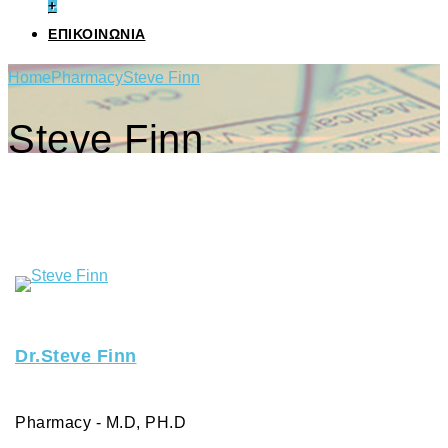
+
ΕΠΙΚΟΙΝΩΝΙΑ
Home
Pharmacy
Steve Finn
Steve Finn
Dr.Steve Finn
Pharmacy - M.D, PH.D