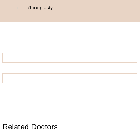
Rhinoplasty
Related Doctors