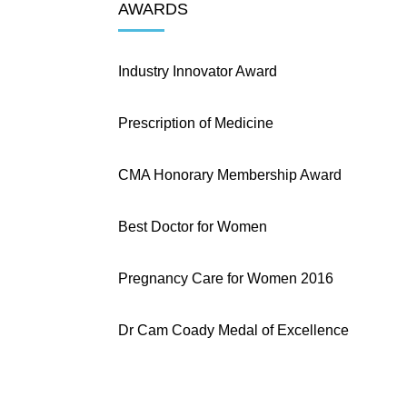
AWARDS
Industry Innovator Award
Prescription of Medicine
CMA Honorary Membership Award
Best Doctor for Women
Pregnancy Care for Women 2016
Dr Cam Coady Medal of Excellence