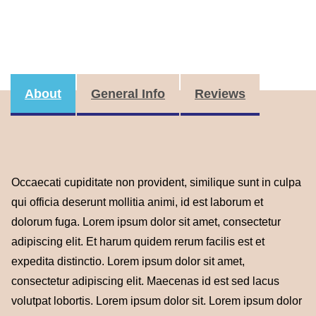
About
General Info
Reviews
Occaecati cupiditate non provident, similique sunt in culpa
qui officia deserunt mollitia animi, id est laborum et
dolorum fuga. Lorem ipsum dolor sit amet, consectetur
adipiscing elit. Et harum quidem rerum facilis est et
expedita distinctio. Lorem ipsum dolor sit amet,
consectetur adipiscing elit. Maecenas id est sed lacus
volutpat lobortis. Lorem ipsum dolor sit. Lorem ipsum dolor