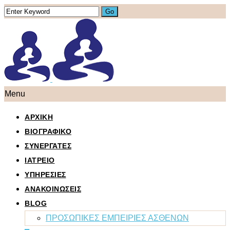
Menu
ΑΡΧΙΚΗ
ΒΙΟΓΡΑΦΙΚΟ
ΣΥΝΕΡΓΑΤΕΣ
ΙΑΤΡΕΙΟ
ΥΠΗΡΕΣΙΕΣ
ΑΝΑΚΟΙΝΩΣΕΙΣ
BLOG
ΠΡΟΣΩΠΙΚΕΣ ΕΜΠΕΙΡΙΕΣ ΑΣΘΕΝΩΝ