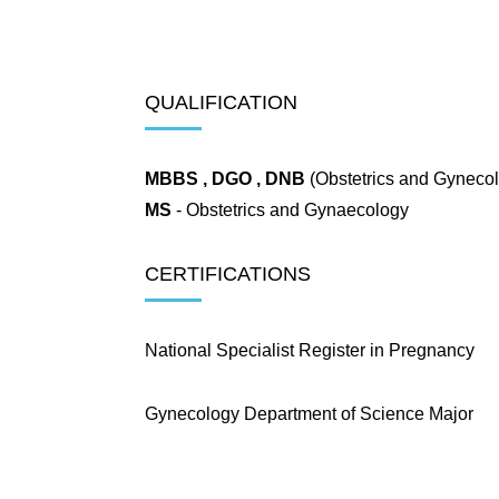
QUALIFICATION
MBBS , DGO , DNB
(Obstetrics and Gynecol
MS
- Obstetrics and Gynaecology
CERTIFICATIONS
National Specialist Register in Pregnancy
Gynecology Department of Science Major