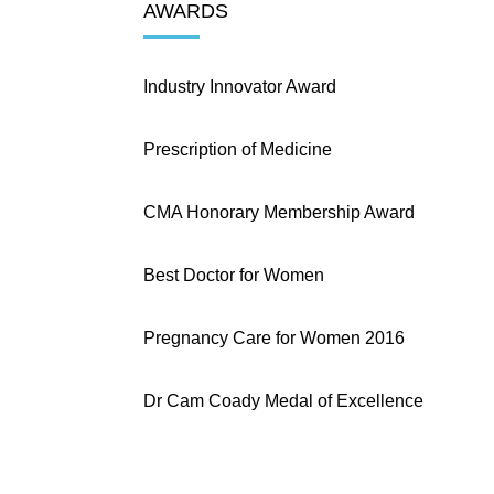
AWARDS
Industry Innovator Award
Prescription of Medicine
CMA Honorary Membership Award
Best Doctor for Women
Pregnancy Care for Women 2016
Dr Cam Coady Medal of Excellence