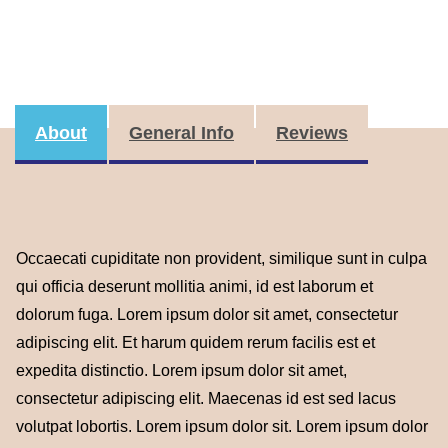
About
General Info
Reviews
Occaecati cupiditate non provident, similique sunt in culpa
qui officia deserunt mollitia animi, id est laborum et
dolorum fuga. Lorem ipsum dolor sit amet, consectetur
adipiscing elit. Et harum quidem rerum facilis est et
expedita distinctio. Lorem ipsum dolor sit amet,
consectetur adipiscing elit. Maecenas id est sed lacus
volutpat lobortis. Lorem ipsum dolor sit. Lorem ipsum dolor