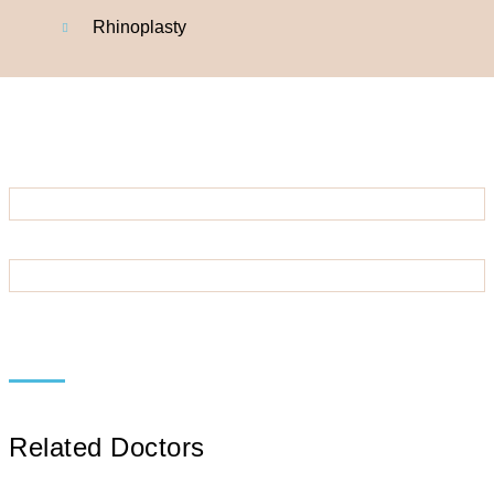
Rhinoplasty
Related Doctors