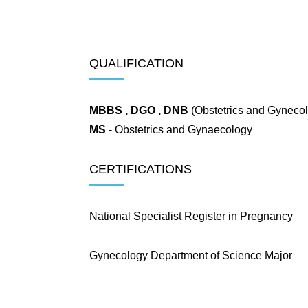
QUALIFICATION
MBBS , DGO , DNB
(Obstetrics and Gynecol
MS
- Obstetrics and Gynaecology
CERTIFICATIONS
National Specialist Register in Pregnancy
Gynecology Department of Science Major