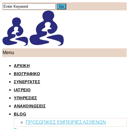
Menu
ΑΡΧΙΚΗ
ΒΙΟΓΡΑΦΙΚΟ
ΣΥΝΕΡΓΑΤΕΣ
ΙΑΤΡΕΙΟ
ΥΠΗΡΕΣΙΕΣ
ΑΝΑΚΟΙΝΩΣΕΙΣ
BLOG
ΠΡΟΣΩΠΙΚΕΣ ΕΜΠΕΙΡΙΕΣ ΑΣΘΕΝΩΝ