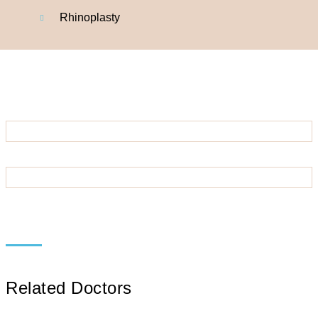
Rhinoplasty
Related Doctors