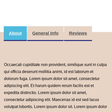
About
General Info
Reviews
Occaecati cupiditate non provident, similique sunt in culpa
qui officia deserunt mollitia animi, id est laborum et
dolorum fuga. Lorem ipsum dolor sit amet, consectetur
adipiscing elit. Et harum quidem rerum facilis est et
expedita distinctio. Lorem ipsum dolor sit amet,
consectetur adipiscing elit. Maecenas id est sed lacus
volutpat lobortis. Lorem ipsum dolor sit. Lorem ipsum dolor