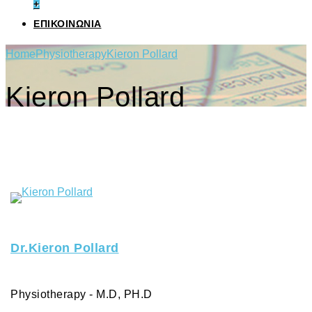
+
ΕΠΙΚΟΙΝΩΝΙΑ
Home
Physiotherapy
Kieron Pollard
Kieron Pollard
Dr.Kieron Pollard
Physiotherapy - M.D, PH.D