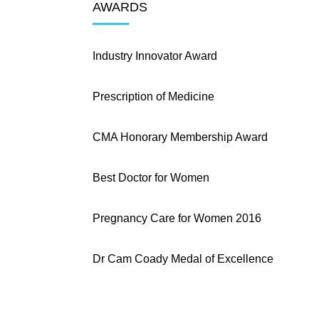
AWARDS
Industry Innovator Award
Prescription of Medicine
CMA Honorary Membership Award
Best Doctor for Women
Pregnancy Care for Women 2016
Dr Cam Coady Medal of Excellence