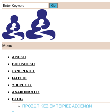
Menu
ΑΡΧΙΚΗ
ΒΙΟΓΡΑΦΙΚΟ
ΣΥΝΕΡΓΑΤΕΣ
ΙΑΤΡΕΙΟ
ΥΠΗΡΕΣΙΕΣ
ΑΝΑΚΟΙΝΩΣΕΙΣ
BLOG
ΠΡΟΣΩΠΙΚΕΣ ΕΜΠΕΙΡΙΕΣ ΑΣΘΕΝΩΝ