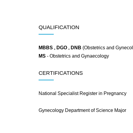
QUALIFICATION
MBBS , DGO , DNB
(Obstetrics and Gynecol
MS
- Obstetrics and Gynaecology
CERTIFICATIONS
National Specialist Register in Pregnancy
Gynecology Department of Science Major